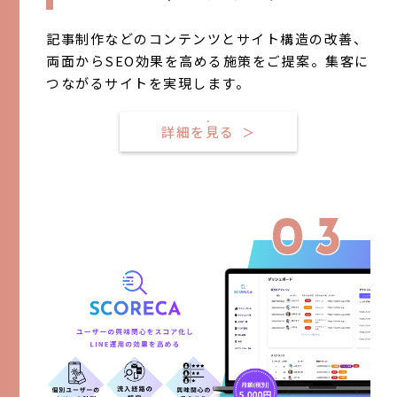
記事制作などのコンテンツとサイト構造の改善、
両面からSEO効果を高める施策をご提案。集客に
つながるサイトを実現します。
詳細を見る
＞
03