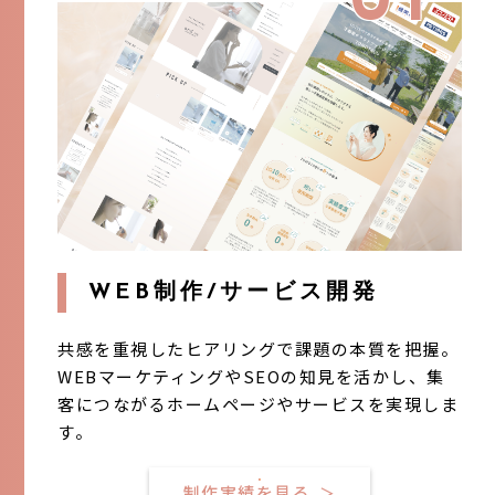
01
WEB制作/サービス開発
共感を重視したヒアリングで課題の本質を把握。
WEBマーケティングやSEOの知見を活かし、集
客につながるホームページやサービスを実現しま
す。
制作実績を見る
＞