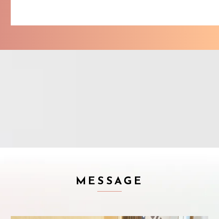
MESSAGE