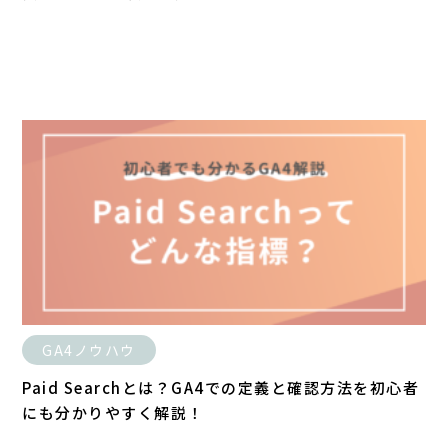
GA4ノウハウ
Paid Searchとは？GA4での定義と確認方法を初心者
にも分かりやすく解説！