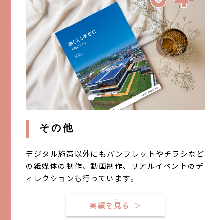
その他
デジタル施策以外にもパンフレットやチラシなど
の紙媒体の制作、動画制作、リアルイベントのデ
ィレクションも行っています。
実績を見る
＞