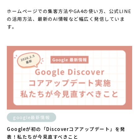
ホームページでの集客方法やGA4の使い方、公式LINE
の活用方法、最新のAI情報など幅広く発信していま
す。
google最新情報
Googleが初の「Discoverコアアップデート」を発
表！私たちが今見直すべきこと