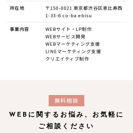
所在地
〒150-0021 東京都渋谷区恵比寿西
1-33-6 co-ba ebisu
事業内容
WEBサイト・LP制作
WEBサービス開発
WEBマーケティング支援
LINEマーケティング支援
クリエイティブ制作
無料相談
WEBに関するお悩み、お気軽に
ご相談ください