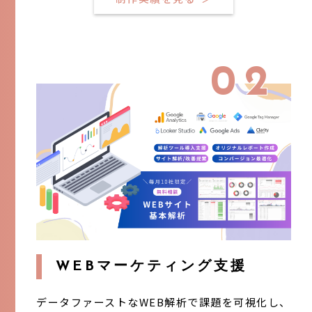
02
WEBマーケティング支援
データファーストなWEB解析で課題を可視化し、