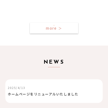
more
＞
NEWS
2025/4/13
ホームページをリニューアルいたしました