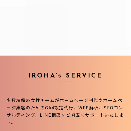
IROHA’s SERVICE
少数精鋭の女性チームがホームページ制作やホームペ
ージ集客のためのGA4設定代行、WEB解析、SEOコン
サルティング、LINE構築など幅広くサポートいたしま
す。