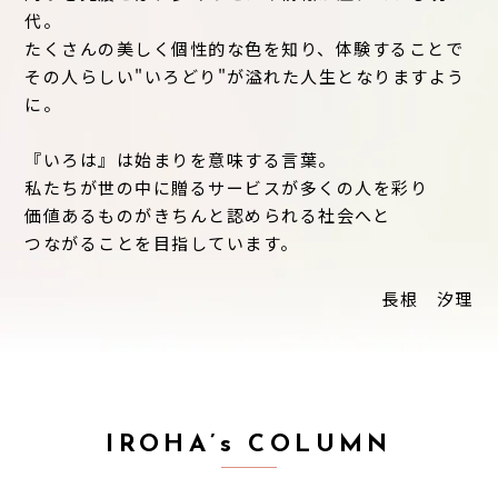
代。
たくさんの美しく個性的な色を知り、体験することで
その人らしい"いろどり"が溢れた人生となりますよう
に。
『いろは』は始まりを意味する言葉。
私たちが世の中に贈るサービスが多くの人を彩り
価値あるものがきちんと認められる社会へと
つながることを目指しています。
長根 汐理
IROHA’s COLUMN