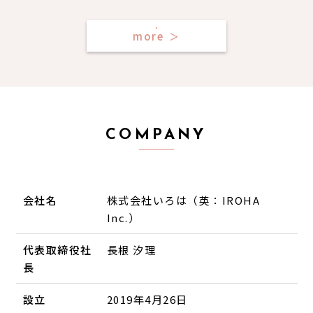
more
＞
COMPANY
会社名
株式会社いろは（英：IROHA
Inc.）
代表取締役社
長根 汐理
長
設立
2019年4月26日