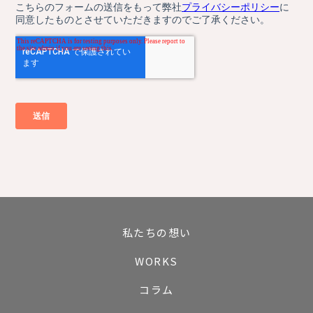
私たちの想い
WORKS
コラム