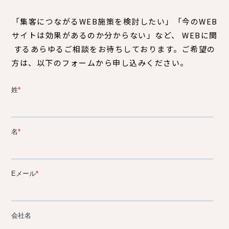
「集客につながるWEB施策を検討したい」「今のWEB
サイトは効果があるのか分からない」など、
WEBに関
するあらゆるご相談をお待ちしております。ご希望の
方は、以下のフォームから申し込みください。