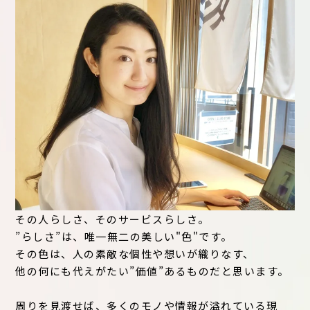
その人らしさ、そのサービスらしさ。
”らしさ”は、唯一無二の美しい"色"です。
その色は、人の素敵な個性や想いが織りなす、
他の何にも代えがたい”価値”あるものだと思います。
周りを見渡せば、多くのモノや情報が溢れている現