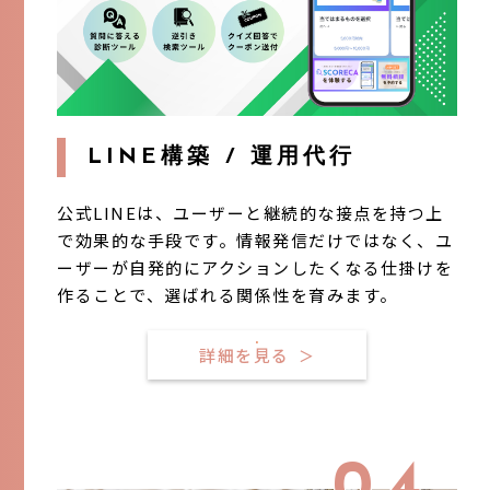
LINE構築 / 運用代行
公式LINEは、ユーザーと継続的な接点を持つ上
で効果的な手段です。情報発信だけではなく、ユ
ーザーが自発的にアクションしたくなる仕掛けを
作ることで、選ばれる関係性を育みます。
詳細を見る
＞
04