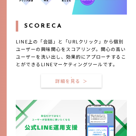
SCORECA
LINE上の「会話」と「URLクリック」から個別
ユーザーの興味関心をスコアリング。関心の高い
ユーザーを洗い出し、効果的にアプローチするこ
とができるLINEマーケティングツールです。
詳細を見る
＞