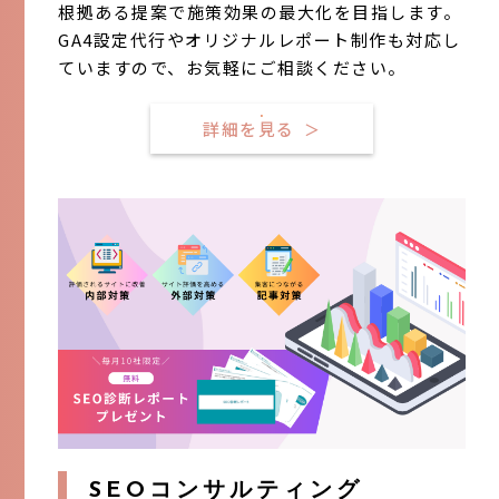
根拠ある提案で施策効果の最大化を目指します。
GA4設定代行やオリジナルレポート制作も対応し
ていますので、お気軽にご相談ください。
詳細を見る
＞
SEOコンサルティング