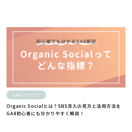
GA4ノウハウ
Organic Socialとは？SNS流入の見方と活用方法を
GA4初心者にも分かりやすく解説！