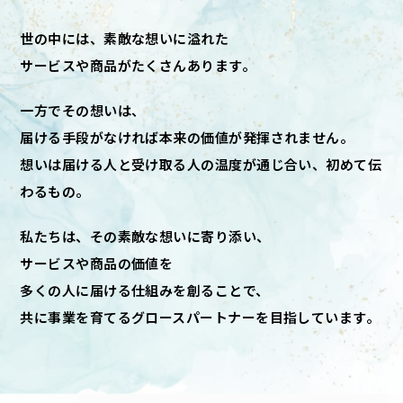
世の中には、素敵な想いに溢れた
サービスや商品がたくさんあります。
一方でその想いは、
届ける手段がなければ本来の価値が発揮されません。
想いは届ける人と受け取る人の温度が通じ合い、初めて伝
わるもの。
私たちは、その素敵な想いに寄り添い、
サービスや商品の価値を
多くの人に届ける仕組みを創ることで、
共に事業を育てるグロースパートナーを目指しています。