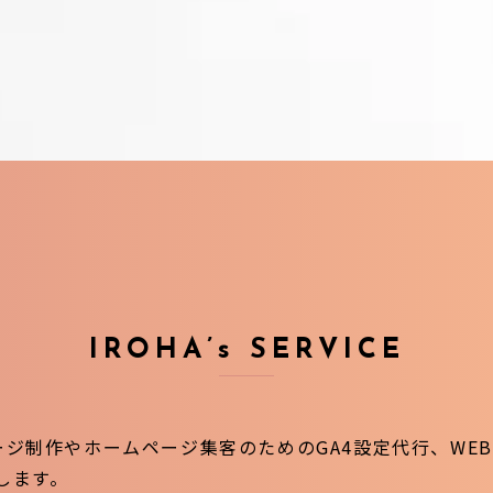
IROHA’s SERVICE
ジ制作やホームページ集客のためのGA4設定代行、WEB
します。