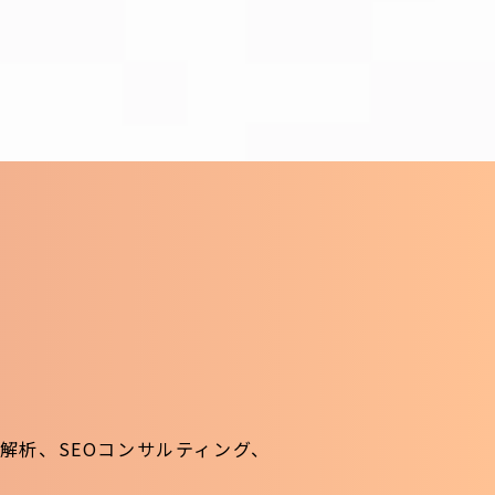
解析、SEOコンサルティング、