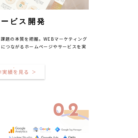
サービス開発
課題の本質を把握。WEBマーケティング
客につながるホームページやサービスを実
作実績を見る
＞
02