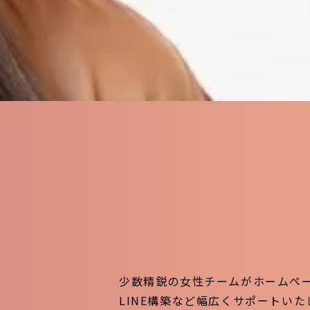
少数精鋭の女性チームがホームペー
LINE構築など幅広くサポートいた