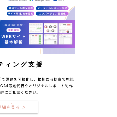
ティング支援
析で課題を可視化し、根拠ある提案で施策
GA4設定代行やオリジナルレポート制作
気軽にご相談ください。
詳細を見る
＞