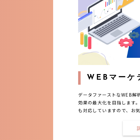
WEBマーケ
データファーストなWEB解
効果の最大化を目指します。
も対応していますので、お