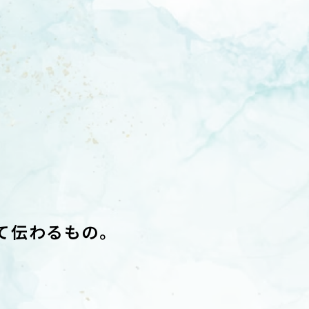
て伝わるもの。