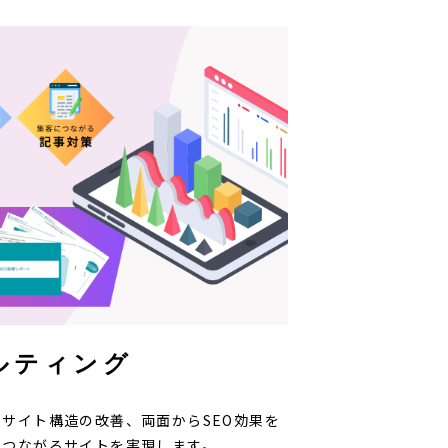
ルティング
サイト構造の改善、両面からSEO効果を
につながるサイトを実現します。